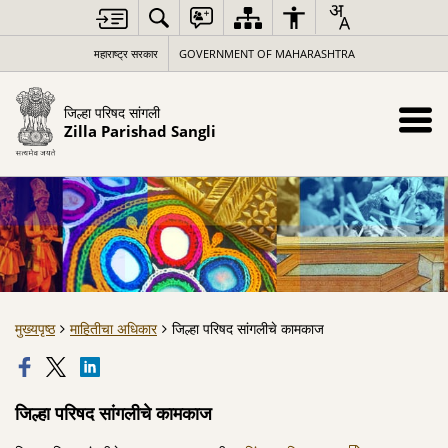
महाराष्ट्र सरकार
GOVERNMENT OF MAHARASHTRA
जिल्हा परिषद सांगली
Zilla Parishad Sangli
मुख्यपृष्ठ
माहितीचा अधिकार
जिल्हा परिषद सांगलीचे कामकाज
जिल्हा परिषद सांगलीचे कामकाज