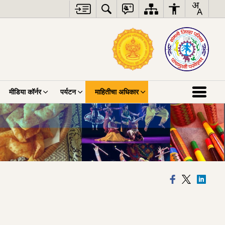
मीडिया कॉर्नर
पर्यटन
माहितीचा अधिकार