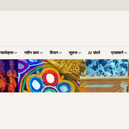
कार्यक्रम
नवीन काय
विभाग
सूचना
AI संदर्भ
प्रकाशने