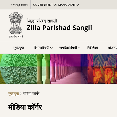
महाराष्ट्र सरकार
GOVERNMENT OF MAHARASHTRA
जिल्हा परिषद सांगली
Zilla Parishad Sangli
मुख्यपृष्ठ
विभागाविषयी
नागरिकांविषयी
निर्देशिका
योजना/
मुख्यपृष्ठ
मीडिया कॉर्नर
मीडिया कॉर्नर