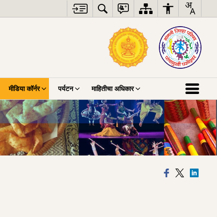
मीडिया कॉर्नर
पर्यटन
माहितीचा अधिकार