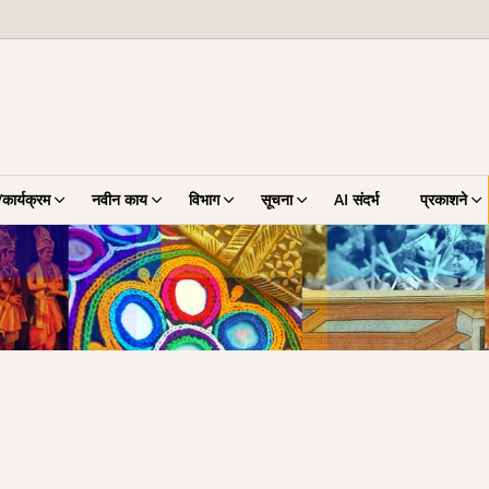
कार्यक्रम
नवीन काय
विभाग
सूचना
AI संदर्भ
प्रकाशने