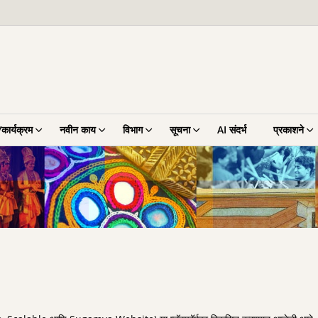
कार्यक्रम
नवीन काय
विभाग
सूचना
AI संदर्भ
प्रकाशने