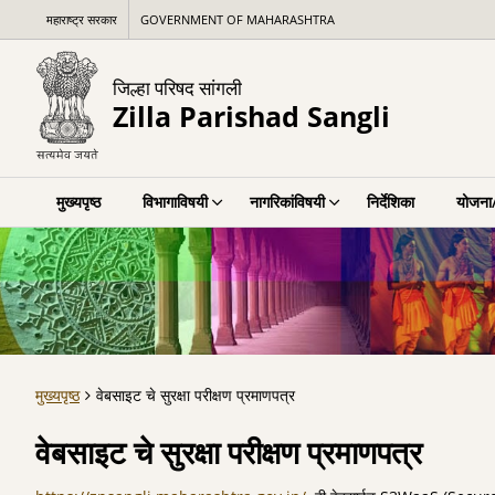
महाराष्ट्र सरकार
GOVERNMENT OF MAHARASHTRA
जिल्हा परिषद सांगली
Zilla Parishad Sangli
मुख्यपृष्ठ
विभागाविषयी
नागरिकांविषयी
निर्देशिका
योजना/
मुख्यपृष्ठ
वेबसाइट चे सुरक्षा परीक्षण प्रमाणपत्र
वेबसाइट चे सुरक्षा परीक्षण प्रमाणपत्र