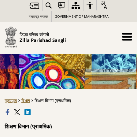
महाराष्ट्र सरकार
GOVERNMENT OF MAHARASHTRA
जिल्हा परिषद सांगली
Zilla Parishad Sangli
मुख्यपृष्ठ
विभाग
शिक्षण विभाग (प्राथमिक)
शिक्षण विभाग (प्राथमिक)