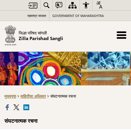
महाराष्ट्र सरकार
GOVERNMENT OF MAHARASHTRA
जिल्हा परिषद सांगली
Zilla Parishad Sangli
मुख्यपृष्ठ
माहितीचा अधिकार
संघटनात्मक रचना
संघटनात्मक रचना