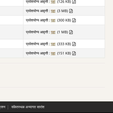
प्रवेशयोग्य आवृत्ती :
पहा
(126 KB)
प्रवेशयोग्य आवृत्ती :
पहा
(3 MB)
प्रवेशयोग्य आवृत्ती :
पहा
(300 KB)
प्रवेशयोग्य आवृत्ती :
पहा
(1 MB)
प्रवेशयोग्य आवृत्ती :
पहा
(333 KB)
प्रवेशयोग्य आवृत्ती :
पहा
(151 KB)
्रश्न
संकेतस्थळ अभ्यागत सारांश