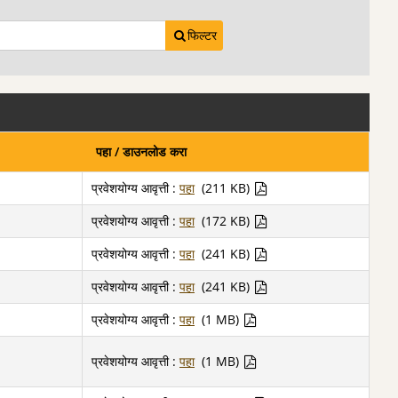
फिल्टर
पहा / डाउनलोड करा
प्रवेशयोग्य आवृत्ती :
पहा
(211 KB)
प्रवेशयोग्य आवृत्ती :
पहा
(172 KB)
प्रवेशयोग्य आवृत्ती :
पहा
(241 KB)
प्रवेशयोग्य आवृत्ती :
पहा
(241 KB)
प्रवेशयोग्य आवृत्ती :
पहा
(1 MB)
प्रवेशयोग्य आवृत्ती :
पहा
(1 MB)