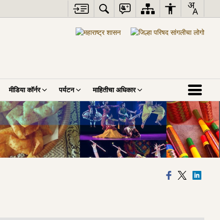
मीडिया कॉर्नर
पर्यटन
माहितीचा अधिकार