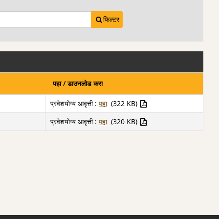
फिल्टर
पहा / डाउनलोड करा
प्रवेशयोग्य आवृत्ती :
पहा
(322 KB)
प्रवेशयोग्य आवृत्ती :
पहा
(320 KB)