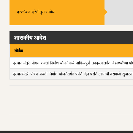
दस्तऐवज श्रेणीनुसार शोधा
शासकीय आदेश
शीर्षक
प्रधान मंत्री पोषण शक्ती निर्माण योजनेमध्ये नाविन्यपूर्ण उपक्रमांतर्गत विद्यार्थ्या
प्रधानमंत्री पोषण शक्ती निर्माण योजनेंतर्गत प्रति दिन प्रति लाभार्थी दरामध्ये सुध