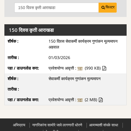
फिल्टर
150 दिवस कृती आराखडा
150 दिवस सेवाकर्मी कार्यक्रम गुणांकन मूल्यमापन
अहवाल
01/03/2026
प्रवेशयोग्य आवृत्ती :
पहा
(990 KB)
सेवाकर्मी कार्यक्रम गुणांकन मुल्यमापन
प्रवेशयोग्य आवृत्ती :
पहा
(2 MB)
अभिप्राय
नागरिकांना सामोरे जावे लागणारी धोरणे
आमच्याशी संपर्क साधा