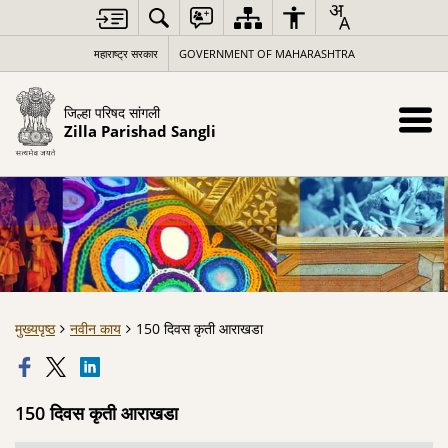
महाराष्ट्र सरकार
GOVERNMENT OF MAHARASHTRA
जिल्हा परिषद सांगली
Zilla Parishad Sangli
मुख्यपृष्ठ
नवीन काय
150 दिवस कृती आराखडा
150 दिवस कृती आराखडा