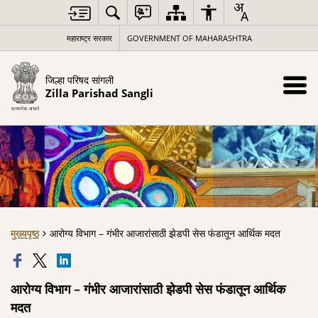
महाराष्ट्र सरकार
GOVERNMENT OF MAHARASHTRA
जिल्हा परिषद सांगली
Zilla Parishad Sangli
मुख्यपृष्ठ
आरोग्य विभाग – गंभीर आजारांसाठी झेडपी सेस फंडातून आर्थिक मदत
आरोग्य विभाग – गंभीर आजारांसाठी झेडपी सेस फंडातून आर्थिक
मदत