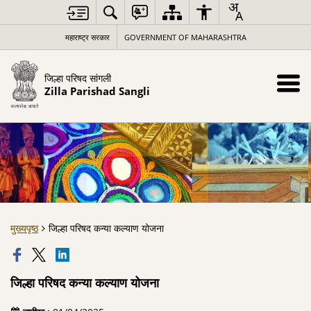
महाराष्ट्र सरकार
GOVERNMENT OF MAHARASHTRA
जिल्हा परिषद सांगली
Zilla Parishad Sangli
मुख्यपृष्ठ
जिल्हा परिषद कन्या कल्याण योजना
जिल्हा परिषद कन्या कल्याण योजना